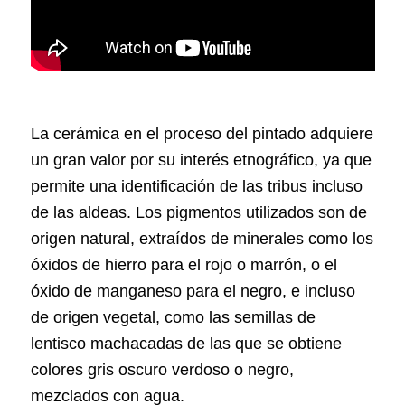
La cerámica en el proceso del pintado adquiere
un gran valor por su interés etnográfico, ya que
permite una identificación de las tribus incluso
de las aldeas. Los pigmentos utilizados son de
origen natural, extraídos de minerales como los
óxidos de hierro para el rojo o marrón, o el
óxido de manganeso para el negro, e incluso
de origen vegetal, como las semillas de
lentisco machacadas de las que se obtiene
colores gris oscuro verdoso o negro,
mezclados con agua.