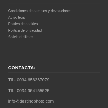
Condiciones de cambios y devoluciones
Aviso legal
Política de cookies
Política de privacidad
Solicitud billetes
CONTACTA:
Tlf.- 0034 656367079
Tlf.- 0034 954155525
info@destinophoto.com