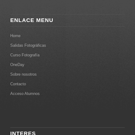
ENLACE MENU
Home
Salidas Fotográficas
Curso Fotografía
OneDay
Sobre nosotros
Contacto
Acceso Alumnos
INTERES