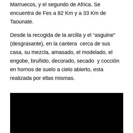
Marruecos, y el segundo de Africa. Se
encuentra de Fes a 82 Km y a 33 Km de
Taounate.
Desde la recogida de la arcilla y el “asguine”
(desgrasante), en la cantera cerca de sus
casa, su mezcla, amasado, el modelado, el
engobe, bruñido, decorado, secado y cocción
en hornos de suelo a cielo abierto, esta
realizada por ellas mismas.