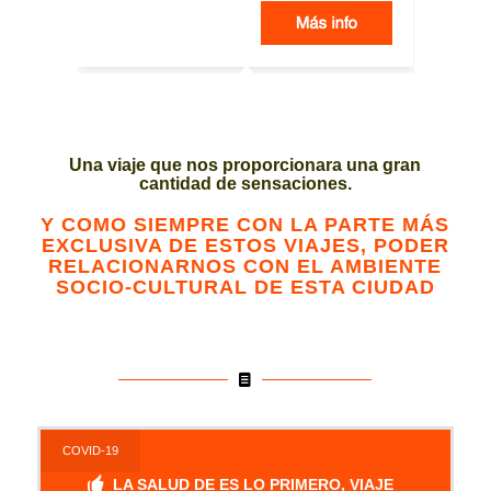
Una viaje que nos proporcionara una gran
cantidad de sensaciones.
Y COMO SIEMPRE CON LA PARTE MÁS
EXCLUSIVA DE ESTOS VIAJES, PODER
RELACIONARNOS CON EL AMBIENTE
SOCIO-CULTURAL DE ESTA CIUDAD
COVID-19
LA SALUD DE ES LO PRIMERO, VIAJE