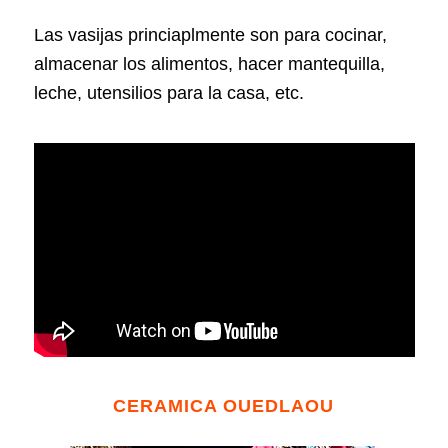
Las vasijas princiaplmente son para cocinar,
almacenar los alimentos, hacer mantequilla,
leche, utensilios para la casa, etc.
CERAMICA OUEDLAOU