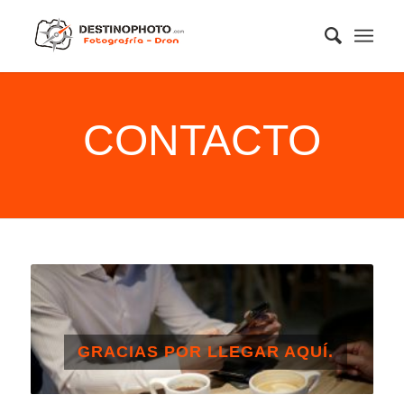
CONTACTO
GRACIAS POR LLEGAR AQUÍ.