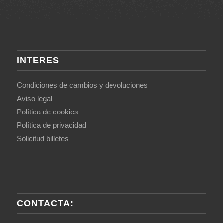
INTERES
Condiciones de cambios y devoluciones
Aviso legal
Política de cookies
Política de privacidad
Solicitud billetes
CONTACTA: