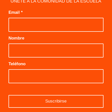
ÚNETE A LA COMUNIDAD DE LA ESCUELA
Email
*
Nombre
Teléfono