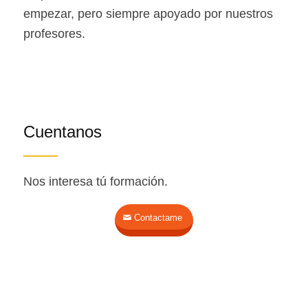
empezar, pero siempre apoyado por nuestros
profesores.
Cuentanos
Nos interesa tú formación.
Contactame