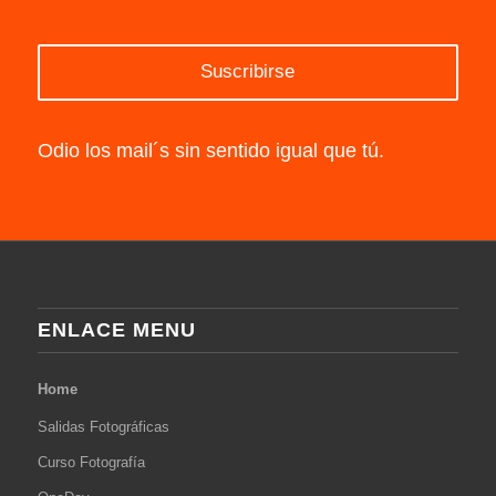
Odio los mail´s sin sentido igual que tú.
ENLACE MENU
Home
Salidas Fotográficas
Curso Fotografía