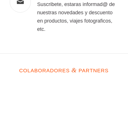
Suscribete, estaras informad@ de
nuestras novedades y descuento
en productos, viajes fotograficos,
etc.
&
COLABORADORES
PARTNERS