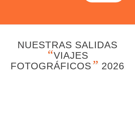
NUESTRAS SALIDAS
“
VIAJES
”
FOTOGRÁFICOS
2026