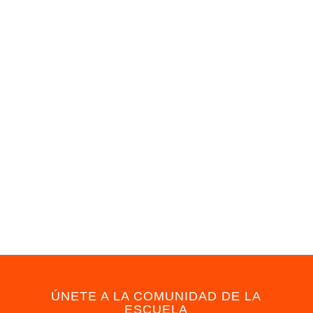
ÚNETE A LA COMUNIDAD DE LA
ESCUELA