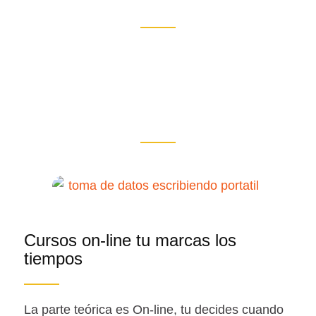
Cursos on-line tu marcas los
tiempos
La parte teórica es On-line, tu decides cuando