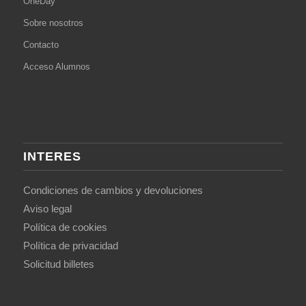
OneDay
Sobre nosotros
Contacto
Acceso Alumnos
INTERES
Condiciones de cambios y devoluciones
Aviso legal
Política de cookies
Política de privacidad
Solicitud billetes