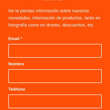
No te pierdas información sobre nuestras
novedades, información de productos, tanto en
fotografía como en drones, descuentos, etc.
Email
*
Nombre
Teléfono