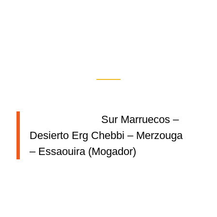
Sur Marruecos –
Desierto Erg Chebbi – Merzouga
– Essaouira (Mogador)