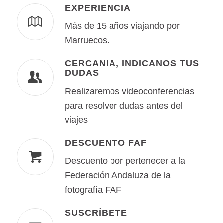
EXPERIENCIA
Más de 15 años viajando por
Marruecos.
CERCANIA, INDICANOS TUS
DUDAS
Realizaremos videoconferencias
para resolver dudas antes del
viajes
DESCUENTO FAF
Descuento por pertenecer a la
Federación Andaluza de la
fotografía FAF
SUSCRÍBETE