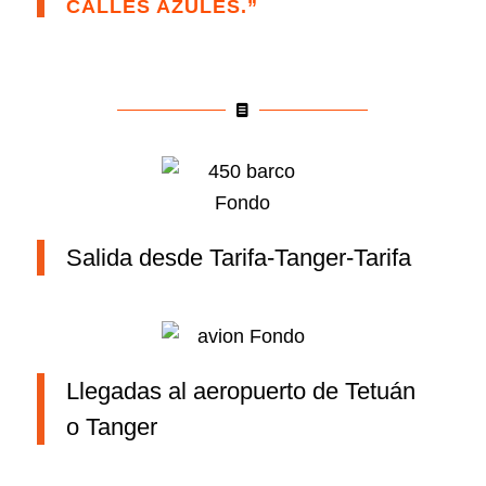
CALLES AZULES.”
Salida desde Tarifa-Tanger-Tarifa
Llegadas al aeropuerto de Tetuán
o Tanger