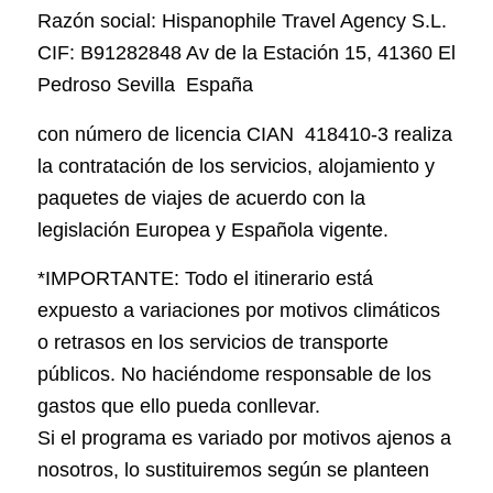
Razón social: Hispanophile Travel Agency S.L.
CIF: B91282848 Av de la Estación 15, 41360 El
Pedroso Sevilla España
con número de licencia CIAN 418410-3 realiza
la contratación de los servicios, alojamiento y
paquetes de viajes de acuerdo con la
legislación Europea y Española vigente.
*IMPORTANTE: Todo el itinerario está
expuesto a variaciones por motivos climáticos
o retrasos en los servicios de transporte
públicos. No haciéndome responsable de los
gastos que ello pueda conllevar.
Si el programa es variado por motivos ajenos a
nosotros, lo sustituiremos según se planteen