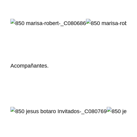
Acompañantes.