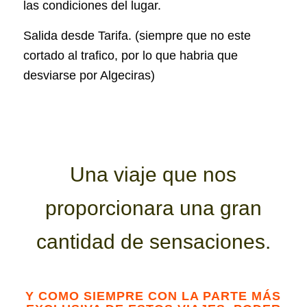
las condiciones del lugar.
Salida desde Tarifa. (siempre que no este
cortado al trafico, por lo que habria que
desviarse por Algeciras)
Una viaje que nos
proporcionara una gran
cantidad de sensaciones.
Y COMO SIEMPRE CON LA PARTE MÁS