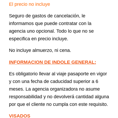
El precio no incluye
Seguro de gastos de cancelación, le
informamos que puede contratar con la
agencia uno opcional. Todo lo que no se
especifica en precio incluye.
No incluye almuerzo, ni cena.
INFORMACION DE INDOLE GENERAL:
Es obligatorio llevar al viaje pasaporte en vigor
y con una fecha de caducidad superior a 6
meses. La agencia organizadora no asume
responsabilidad y no devolverá cantidad alguna
por que el cliente no cumpla con este requisito.
VISADOS