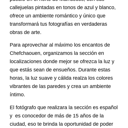
callejuelas pintadas en tonos de azul y blanco,
ofrece un ambiente romántico y único que
transformará tus fotografías en verdaderas
obras de arte.
Para aprovechar al máximo los encantos de
Chefchaouen, organizamos la sección en
localizaciones donde mejor se ofrezca la luz y
que estás sean de ensueños. Durante estas
horas, la luz suave y cálida realza los colores
vibrantes de las paredes y crea un ambiente
íntimo.
El fotógrafo que realizara la sección es español
y es conocedor de más de 15 años de la
ciudad, eso te brinda la oportunidad de poder