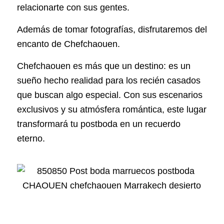
relacionarte con sus gentes.
Además de tomar fotografías, disfrutaremos del
encanto de Chefchaouen.
Chefchaouen es más que un destino: es un
sueño hecho realidad para los recién casados
que buscan algo especial. Con sus escenarios
exclusivos y su atmósfera romántica, este lugar
transformará tu postboda en un recuerdo
eterno.