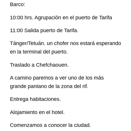
Barco:
10:00 hrs. Agrupación en el puerto de Tarifa
11:00 Salida puerto de Tarifa.
​Tánger/Tetuán.
un chofer nos estará esperando
en la terminal del puerto.
Traslado a Chefchaouen.
A camino paremos a ver uno de los más
grande pantano de la zona del rif.
Entrega habitaciones.
Alojamiento en el hotel.
Comenzamos a conocer la ciudad.