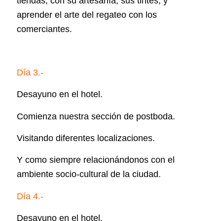
tiendas, con su artesanía, sus tintes, y
aprender el arte del regateo con los
comerciantes.​​
Día 3.-
Desayuno en el hotel.
Comienza nuestra sección de postboda.
Visitando diferentes localizaciones.
Y como siempre relacionándonos con el
ambiente socio-cultural de la ciudad.
Día 4.-
Desayuno en el hotel.