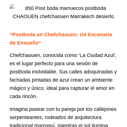
“Postboda en Chefchaouen: Un Escenario
de Ensueño”
Chefchaouen, conocida como ‘La Ciudad Azul’,
es el lugar perfecto para una sesión de
postboda inolvidable. Sus calles adoquinadas y
fachadas pintadas de azul crean un ambiente
mágico y único, ideal para capturar el amor en
cada rincón.
Imagina pasear con tu pareja por los callejones
serpenteantes, rodeados de arquitectura
tradicional marroquí, mientras el sol ilumina