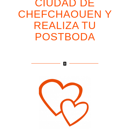
CIUDAD DE
CHEFCHAOUEN Y
REALIZA TU
POSTBODA