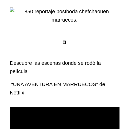
Descubre las escenas donde se rodó la
película
“UNA AVENTURA EN MARRUECOS” de
Netflix