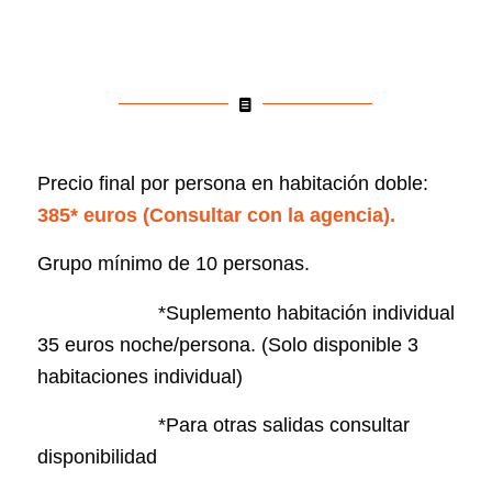
Precio final por persona en habitación doble:
385* euros (Consultar con la agencia).
Grupo mínimo de 10 personas.
*Suplemento habitación individual
35 euros noche/persona. (Solo disponible 3
habitaciones individual)
*Para otras salidas consultar
disponibilidad