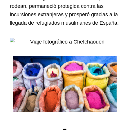
rodean, permaneció protegida contra las
incursiones extranjeras y prosperó gracias a la
llegada de refugiados musulmanes de España.