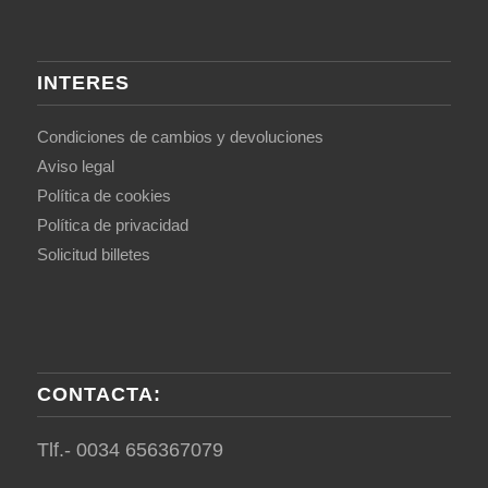
INTERES
Condiciones de cambios y devoluciones
Aviso legal
Política de cookies
Política de privacidad
Solicitud billetes
CONTACTA:
Tlf.- 0034 656367079