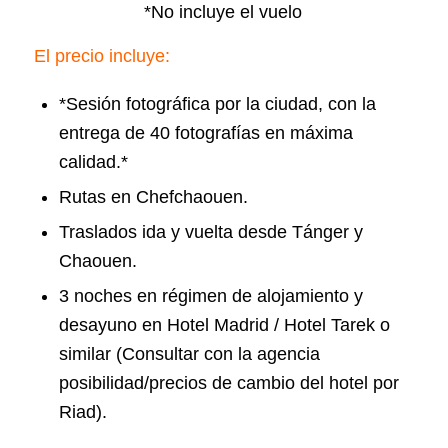
*No incluye el vuelo
El precio incluye:
*Sesión fotográfica por la ciudad, con la
entrega de 40 fotografías en máxima
calidad.*
Rutas en Chefchaouen.
Traslados ida y vuelta desde Tánger y
Chaouen.
3 noches en régimen de alojamiento y
desayuno en Hotel Madrid / Hotel Tarek o
similar (
Consultar con la agencia
posibilidad/precios de cambio del hotel por
Riad).