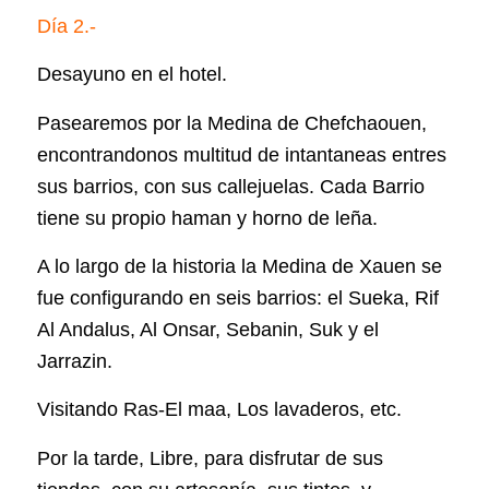
Día 2.-
Desayuno en el hotel.
Pasearemos por la Medina de Chefchaouen,
encontrandonos multitud de intantaneas entres
sus barrios, con sus callejuelas. Cada Barrio
tiene su propio haman y horno de leña.
A lo largo de la historia la Medina de Xauen se
fue configurando en seis barrios: el Sueka, Rif
Al Andalus, Al Onsar, Sebanin, Suk y el
Jarrazin.
Visitando Ras-El maa, Los lavaderos, etc.
Por la tarde, Libre, para disfrutar de sus