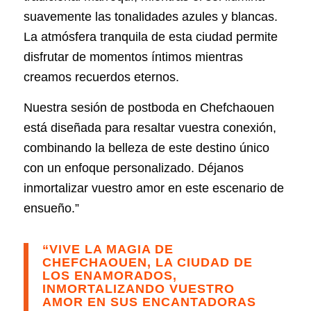
suavemente las tonalidades azules y blancas.
La atmósfera tranquila de esta ciudad permite
disfrutar de momentos íntimos mientras
creamos recuerdos eternos.
Nuestra sesión de postboda en Chefchaouen
está diseñada para resaltar vuestra conexión,
combinando la belleza de este destino único
con un enfoque personalizado. Déjanos
inmortalizar vuestro amor en este escenario de
ensueño.”
“VIVE LA MAGIA DE
CHEFCHAOUEN, LA CIUDAD DE
LOS ENAMORADOS,
INMORTALIZANDO VUESTRO
AMOR EN SUS ENCANTADORAS