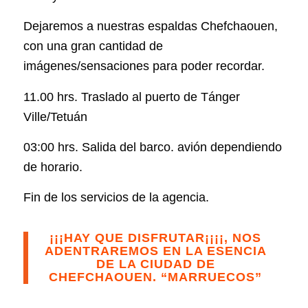
Dejaremos a nuestras espaldas Chefchaouen,
con una gran cantidad de
imágenes/sensaciones para poder recordar.
​11
.00 hrs. Traslado al puerto de Tánger
Ville/Tetuán
03:00 hrs. Salida del barco. avión dependiendo
de horario.
Fin de los servicios de la agencia.
¡¡¡HAY QUE DISFRUTAR¡¡¡¡, NOS
ADENTRAREMOS EN LA ESENCIA
DE LA CIUDAD DE
CHEFCHAOUEN. “MARRUECOS”