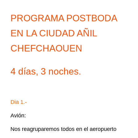
PROGRAMA POSTBODA
EN LA CIUDAD AÑIL
CHEFCHAOUEN
4 días, 3 noches.
Dia 1.-
Avión:
Nos reagruparemos todos en el aeropuerto