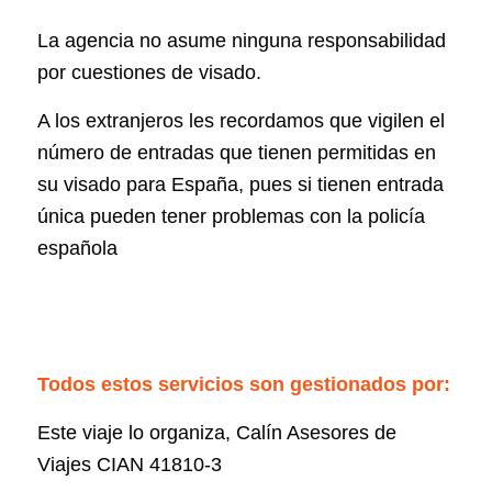
La agencia no asume ninguna responsabilidad
por cuestiones de visado.
A los extranjeros les recordamos que vigilen el
número de entradas que tienen permitidas en
su visado para España, pues si tienen entrada
única pueden tener problemas con la policía
española
Todos estos servicios son gestionados por:
Este viaje lo organiza, Calín Asesores de
Viajes CIAN 41810-3