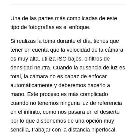
Una de las partes más complicadas de este
tipo de fotografías es el enfoque.
Si realizas la toma durante el día, tienes que
tener en cuenta que la velocidad de la cámara
es muy alta, utiliza ISO bajos, o filtros de
densidad neutra. Cuando la ausencia de luz es
total, la cámara no es capaz de enfocar
automáticamente y deberemos hacerlo a
mano. Este proceso es más complicado
cuando no tenemos ninguna luz de referencia
en el infinito, como nos pasara en el desierto
por lo que disponemos de una opción muy
sencilla, trabajar con la distancia hiperfocal.