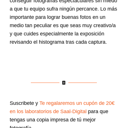
conseguir fotografías espectaculares sin miedo
a que tu equipo sufra ningún percance. Lo más
importante para lograr buenas fotos en un
medio tan peculiar es que seas muy creativo/a
y que cuides especialmente la exposición
revisando el histograma tras cada captura.
Suscribete y
Te regalaremos un cupón de 20€
en los laboratorios de Saal-Digital
para que
tengas una copia impresa de tú mejor