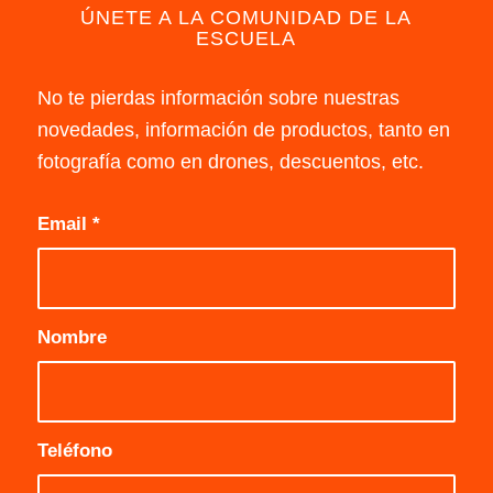
ÚNETE A LA COMUNIDAD DE LA
ESCUELA
No te pierdas información sobre nuestras
novedades, información de productos, tanto en
fotografía como en drones, descuentos, etc.
Email
*
Nombre
Teléfono