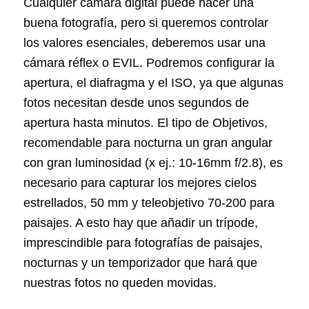
Cualquier cámara digital puede hacer una
buena fotografía, pero si queremos controlar
los valores esenciales, deberemos usar una
cámara réflex o EVIL. Podremos configurar la
apertura, el diafragma y el ISO, ya que algunas
fotos necesitan desde unos segundos de
apertura hasta minutos. El tipo de Objetivos,
recomendable para nocturna un gran angular
con gran luminosidad (x ej.: 10-16mm f/2.8), es
necesario para capturar los mejores cielos
estrellados, 50 mm y teleobjetivo 70-200 para
paisajes. A esto hay que añadir un trípode,
imprescindible para fotografías de paisajes,
nocturnas y un temporizador que hará que
nuestras fotos no queden movidas.