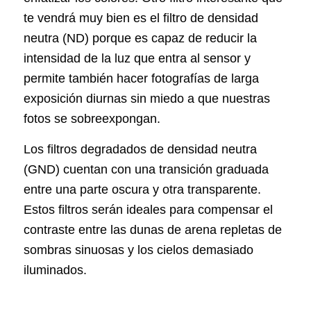
te vendrá muy bien es el filtro de densidad
neutra (ND) porque es capaz de reducir la
intensidad de la luz que entra al sensor y
permite también hacer fotografías de larga
exposición diurnas sin miedo a que nuestras
fotos se sobreexpongan.
Los filtros degradados de densidad neutra
(GND) cuentan con una transición graduada
entre una parte oscura y otra transparente.
Estos filtros serán ideales para compensar el
contraste entre las dunas de arena repletas de
sombras sinuosas y los cielos demasiado
iluminados.