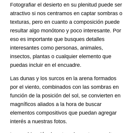
Fotografiar el desierto en su plenitud puede ser
atractivo si nos centramos en captar sombras o
texturas, pero en cuanto a composición puede
resultar algo monótono y poco interesante. Por
eso es importante que busques detalles
interesantes como personas, animales,
insectos, plantas o cualquier elemento que
puedas incluir en el encuadre.
Las dunas y los surcos en la arena formados
por el viento, combinados con las sombras en
función de la posición del sol, se convierten en
magníficos aliados a la hora de buscar
elementos compositivos que puedan agregar
interés a nuestras fotos.