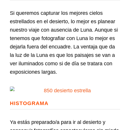
Si queremos capturar los mejores cielos
estrellados en el desierto, lo mejor es planear
nuestro viaje con ausencia de Luna. Aunque si
tenemos que fotografiar con Luna lo mejor es
dejarla fuera del encuadre. La ventaja que da
la luz de la Luna es que los paisajes se van a
ver iluminados como si de día se tratara con
exposiciones largas.
HISTOGRAMA
Ya estás preparado/a para ir al desierto y