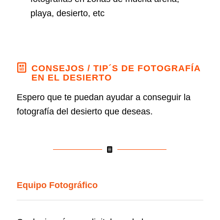
playa, desierto, etc
CONSEJOS / TIP´S DE FOTOGRAFÍA
EN EL DESIERTO
Espero que te puedan ayudar a conseguir la
fotografía del desierto que deseas.
Equipo Fotográfico