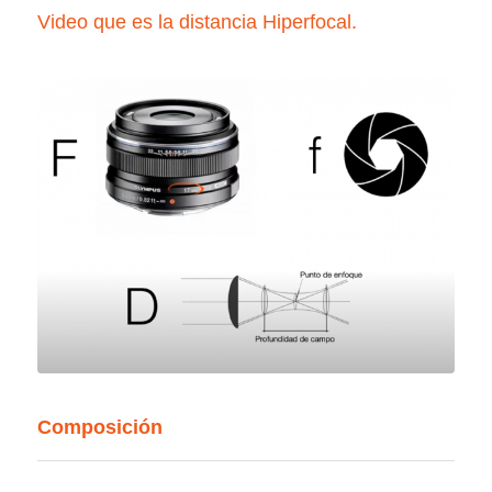
Video que es la distancia Hiperfocal.
Composición