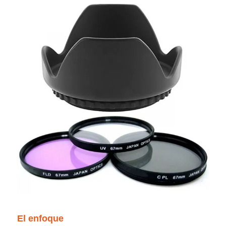
El enfoque