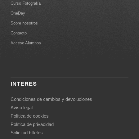
Curso Fotografía
OneDay
Sobre nosotros
Contacto
Acceso Alumnos
INTERES
Condiciones de cambios y devoluciones
Aviso legal
Política de cookies
Política de privacidad
Solicitud billetes