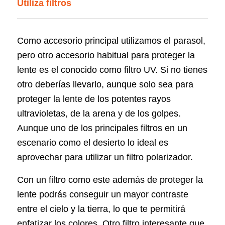
Utiliza filtros
Como accesorio principal utilizamos el parasol,
pero otro accesorio habitual para proteger la
lente es el conocido como filtro UV. Si no tienes
otro deberías llevarlo, aunque solo sea para
proteger la lente de los potentes rayos
ultravioletas, de la arena y de los golpes.
Aunque uno de los principales filtros en un
escenario como el desierto lo ideal es
aprovechar para utilizar un filtro polarizador.
Con un filtro como este además de proteger la
lente podrás conseguir un mayor contraste
entre el cielo y la tierra, lo que te permitirá
enfatizar los colores. Otro filtro interesante que