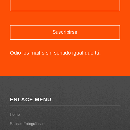
Odio los mail´s sin sentido igual que tú.
ENLACE MENU
Home
Salidas Fotográficas