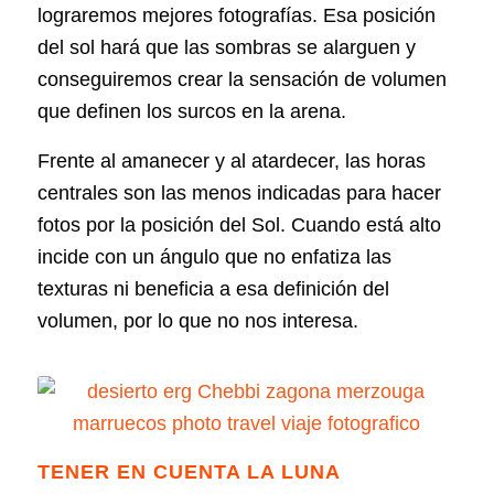
lograremos mejores fotografías. Esa posición
del sol hará que las sombras se alarguen y
conseguiremos crear la sensación de volumen
que definen los surcos en la arena.
Frente al amanecer y al atardecer, las horas
centrales son las menos indicadas para hacer
fotos por la posición del Sol. Cuando está alto
incide con un ángulo que no enfatiza las
texturas ni beneficia a esa definición del
volumen, por lo que no nos interesa.
TENER EN CUENTA LA LUNA