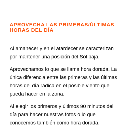
APROVECHA LAS PRIMERAS/ÚLTIMAS
HORAS DEL DÍA
Al amanecer y en el atardecer se caracterizan
por mantener una posición del Sol baja.
Aprovechamos lo que se llama hora dorada. La
única diferencia entre las primeras y las últimas
horas del día radica en el posible viento que
pueda hacer en la zona.
Al elegir los primeros y últimos 90 minutos del
día para hacer nuestras fotos o lo que
conocemos también como hora dorada,