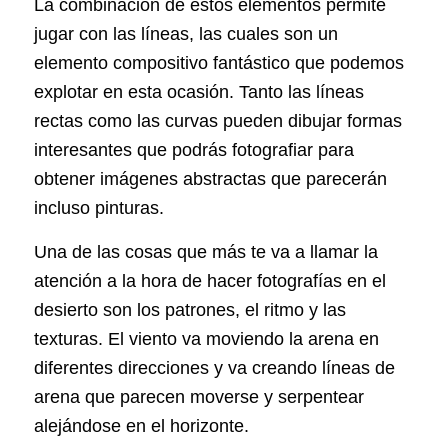
La combinación de estos elementos permite
jugar con las líneas, las cuales son un
elemento compositivo fantástico que podemos
explotar en esta ocasión. Tanto las líneas
rectas como las curvas pueden dibujar formas
interesantes que podrás fotografiar para
obtener imágenes abstractas que parecerán
incluso pinturas.
Una de las cosas que más te va a llamar la
atención a la hora de hacer fotografías en el
desierto son los patrones, el ritmo y las
texturas. El viento va moviendo la arena en
diferentes direcciones y va creando líneas de
arena que parecen moverse y serpentear
alejándose en el horizonte.