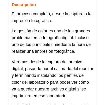
Descripción
El proceso completo, desde la captura a la
impresión fotográfica.
La gestión de color es uno de los grandes
problemas en la fotografía digital. Incluso
uno de los principales miedos a la hora de
realizar una impresión fotográfica.
Veremos desde la captura del archivo
digital, pasando por el calibrado del monitor
y terminando instalando los perfiles de
color del laboratorio para poder ver cómo
va a quedar nuestro archivo digital si se
imprimiera en ese laboratorio.