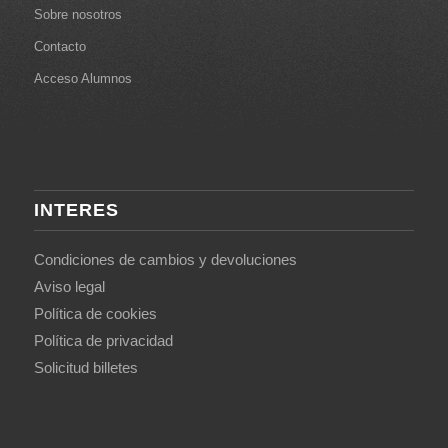
Sobre nosotros
Contacto
Acceso Alumnos
INTERES
Condiciones de cambios y devoluciones
Aviso legal
Política de cookies
Política de privacidad
Solicitud billetes