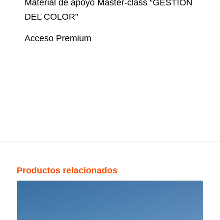
Material de apoyo Master-class “GESTIÓN
DEL COLOR”
Acceso Premium
Productos relacionados