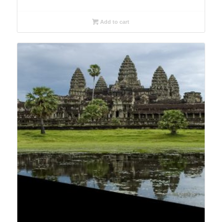
Add to cart